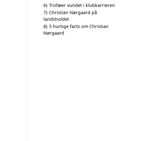
6)
Trofæer vundet i klubkarrieren
7)
Christian Nørgaard på
landsholdet
8)
5 hurtige facts om Christian
Nørgaard