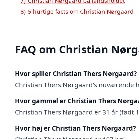
7)
Christian Nørgaard på landsholdet
8)
5 hurtige facts om Christian Nørgaard
FAQ om Christian Nørg
Hvor spiller Christian Thers Nørgaard?
Christian Thers Nørgaard's nuværende 
Hvor gammel er Christian Thers Nørga
Christian Thers Nørgaard er 31 år (født 
Hvor høj er Christian Thers Nørgaard?