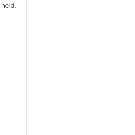
 hold,