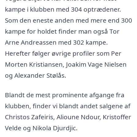
kampe i klubben med 304 optrædener.
Som den eneste anden med mere end 300
kampe for holdet finder man også Tor
Arne Andreassen med 302 kampe.
Herefter følger øvrige profiler som Per
Morten Kristiansen, Joakim Vage Nielsen
og Alexander Stølås.
Blandt de mest prominente afgange fra
klubben, finder vi blandt andet salgene af
Christos Zafeiris, Alioune Ndour, Kristoffer
Velde og Nikola Djurdjic.