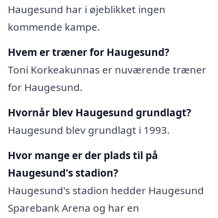
Haugesund har i øjeblikket ingen
kommende kampe.
Hvem er træner for Haugesund?
Toni Korkeakunnas er nuværende træner
for Haugesund.
Hvornår blev Haugesund grundlagt?
Haugesund blev grundlagt i 1993.
Hvor mange er der plads til på
Haugesund's stadion?
Haugesund's stadion hedder Haugesund
Sparebank Arena og har en