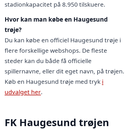
stadionkapacitet på 8.950 tilskuere.
Hvor kan man købe en Haugesund
trøje?
Du kan købe en officiel Haugesund trøje i
flere forskellige webshops. De fleste
steder kan du både få officielle
spillernavne, eller dit eget navn, på trøjen.
Køb en Haugesund trøje med tryk
i
udvalget her
.
FK Haugesund trøjen