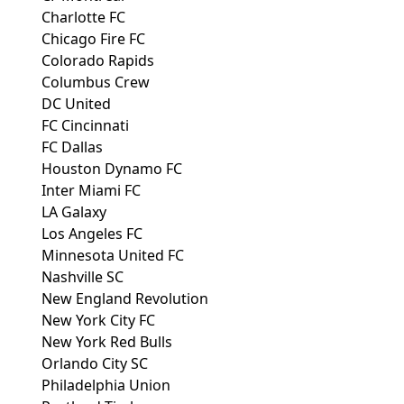
Charlotte FC
Chicago Fire FC
Colorado Rapids
Columbus Crew
DC United
FC Cincinnati
FC Dallas
Houston Dynamo FC
Inter Miami FC
LA Galaxy
Los Angeles FC
Minnesota United FC
Nashville SC
New England Revolution
New York City FC
New York Red Bulls
Orlando City SC
Philadelphia Union