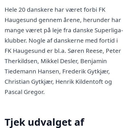
Hele 20 danskere har været forbi FK
Haugesund gennem årene, herunder har
mange været på leje fra danske Superliga-
klubber. Nogle af danskerne med fortid i
FK Haugesund er bl.a. Søren Reese, Peter
Therkildsen, Mikkel Desler, Benjamin
Tiedemann Hansen, Frederik Gytkjær,
Christian Gytkjær, Henrik Kildentoft og
Pascal Gregor.
Tjek udvalget af