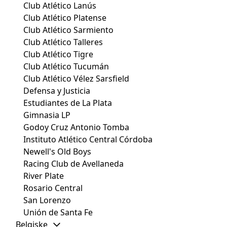
Club Atlético Lanús
Club Atlético Platense
Club Atlético Sarmiento
Club Atlético Talleres
Club Atlético Tigre
Club Atlético Tucumán
Club Atlético Vélez Sarsfield
Defensa y Justicia
Estudiantes de La Plata
Gimnasia LP
Godoy Cruz Antonio Tomba
Instituto Atlético Central Córdoba
Newell's Old Boys
Racing Club de Avellaneda
River Plate
Rosario Central
San Lorenzo
Unión de Santa Fe
Belgiske