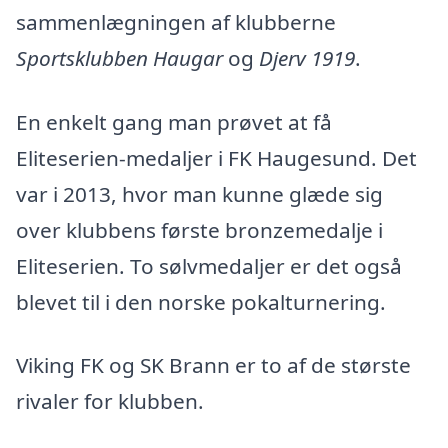
sammenlægningen af klubberne
Sportsklubben Haugar
og
Djerv 1919
.
En enkelt gang man prøvet at få
Eliteserien-medaljer i FK Haugesund. Det
var i 2013, hvor man kunne glæde sig
over klubbens første bronzemedalje i
Eliteserien. To sølvmedaljer er det også
blevet til i den norske pokalturnering.
Viking FK og SK Brann er to af de største
rivaler for klubben.