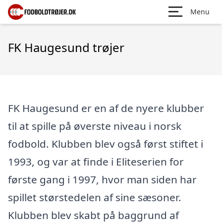
Menu
FK Haugesund trøjer
FK Haugesund er en af de nyere klubber
til at spille på øverste niveau i norsk
fodbold. Klubben blev også først stiftet i
1993, og var at finde i Eliteserien for
første gang i 1997, hvor man siden har
spillet størstedelen af sine sæsoner.
Klubben blev skabt på baggrund af