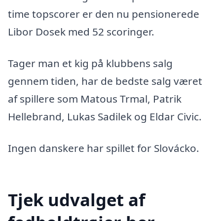
time topscorer er den nu pensionerede
Libor Dosek med 52 scoringer.
Tager man et kig på klubbens salg
gennem tiden, har de bedste salg været
af spillere som Matous Trmal, Patrik
Hellebrand, Lukas Sadilek og Eldar Civic.
Ingen danskere har spillet for Slovácko.
Tjek udvalget af