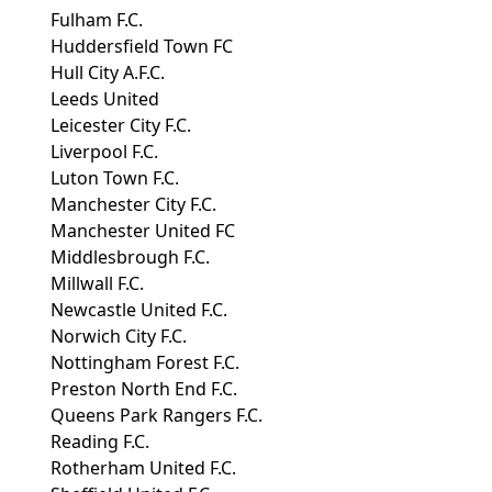
Fulham F.C.
Huddersfield Town FC
Hull City A.F.C.
Leeds United
Leicester City F.C.
Liverpool F.C.
Luton Town F.C.
Manchester City F.C.
Manchester United FC
Middlesbrough F.C.
Millwall F.C.
Newcastle United F.C.
Norwich City F.C.
Nottingham Forest F.C.
Preston North End F.C.
Queens Park Rangers F.C.
Reading F.C.
Rotherham United F.C.