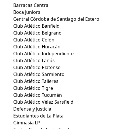
Barracas Central
Boca Juniors
Central Córdoba de Santiago del Estero
Club Atlético Banfield
Club Atlético Belgrano
Club Atlético Colón
Club Atlético Huracán
Club Atlético Independiente
Club Atlético Lanús
Club Atlético Platense
Club Atlético Sarmiento
Club Atlético Talleres
Club Atlético Tigre
Club Atlético Tucumán
Club Atlético Vélez Sarsfield
Defensa y Justicia
Estudiantes de La Plata
Gimnasia LP