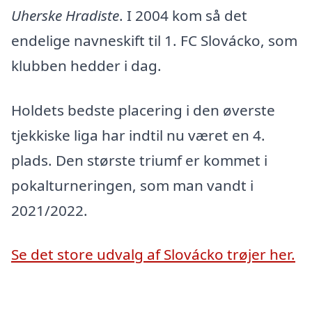
Uherske Hradiste
. I 2004 kom så det
endelige navneskift til 1. FC Slovácko, som
klubben hedder i dag.
Holdets bedste placering i den øverste
tjekkiske liga har indtil nu været en 4.
plads. Den største triumf er kommet i
pokalturneringen, som man vandt i
2021/2022.
Se det store udvalg af Slovácko trøjer her.