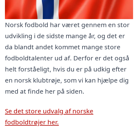
Norsk fodbold har været gennem en stor
udvikling i de sidste mange år, og det er
da blandt andet kommet mange store
fodboldtalenter ud af. Derfor er det også
helt forståeligt, hvis du er på udkig efter
en norsk klubtrøje, som vi kan hjælpe dig
med at finde her på siden.
Se det store udvalg af norske
fodboldtrøjer her.