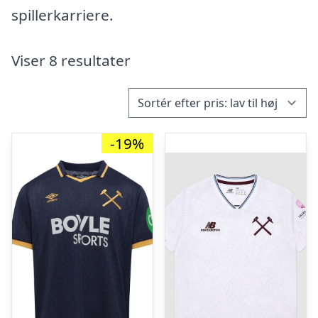
spillerkarriere.
Viser 8 resultater
-19%