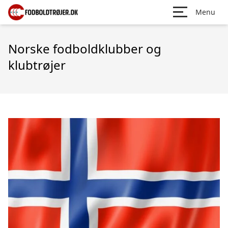
Menu
Norske fodboldklubber og
klubtrøjer