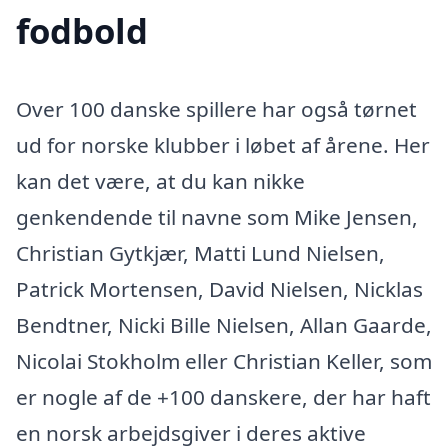
fodbold
Over 100 danske spillere har også tørnet
ud for norske klubber i løbet af årene. Her
kan det være, at du kan nikke
genkendende til navne som Mike Jensen,
Christian Gytkjær, Matti Lund Nielsen,
Patrick Mortensen, David Nielsen, Nicklas
Bendtner, Nicki Bille Nielsen, Allan Gaarde,
Nicolai Stokholm eller Christian Keller, som
er nogle af de +100 danskere, der har haft
en norsk arbejdsgiver i deres aktive