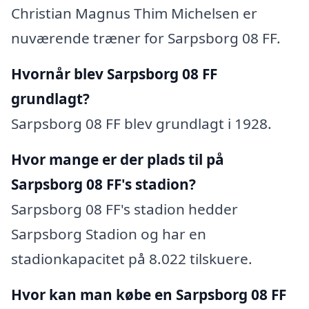
Christian Magnus Thim Michelsen er
nuværende træner for Sarpsborg 08 FF.
Hvornår blev Sarpsborg 08 FF
grundlagt?
Sarpsborg 08 FF blev grundlagt i 1928.
Hvor mange er der plads til på
Sarpsborg 08 FF's stadion?
Sarpsborg 08 FF's stadion hedder
Sarpsborg Stadion og har en
stadionkapacitet på 8.022 tilskuere.
Hvor kan man købe en Sarpsborg 08 FF