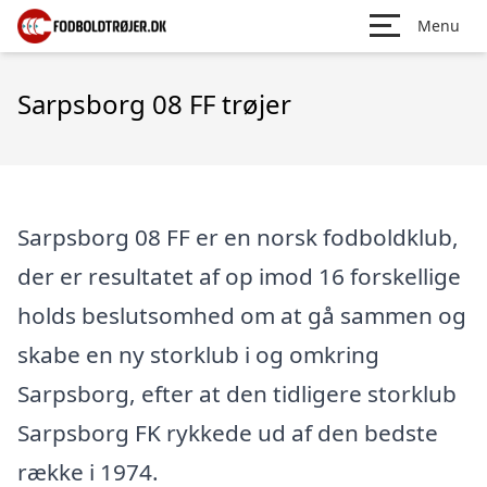
Menu
Sarpsborg 08 FF trøjer
Sarpsborg 08 FF er en norsk fodboldklub,
der er resultatet af op imod 16 forskellige
holds beslutsomhed om at gå sammen og
skabe en ny storklub i og omkring
Sarpsborg, efter at den tidligere storklub
Sarpsborg FK rykkede ud af den bedste
række i 1974.