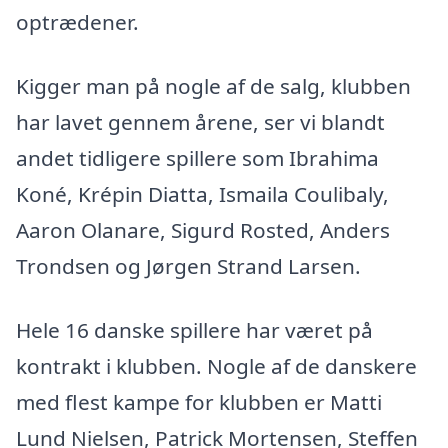
optrædener.
Kigger man på nogle af de salg, klubben
har lavet gennem årene, ser vi blandt
andet tidligere spillere som Ibrahima
Koné, Krépin Diatta, Ismaila Coulibaly,
Aaron Olanare, Sigurd Rosted, Anders
Trondsen og Jørgen Strand Larsen.
Hele 16 danske spillere har været på
kontrakt i klubben. Nogle af de danskere
med flest kampe for klubben er Matti
Lund Nielsen, Patrick Mortensen, Steffen