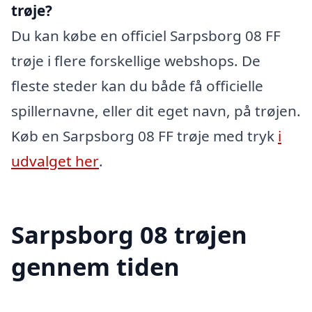
trøje?
Du kan købe en officiel Sarpsborg 08 FF
trøje i flere forskellige webshops. De
fleste steder kan du både få officielle
spillernavne, eller dit eget navn, på trøjen.
Køb en Sarpsborg 08 FF trøje med tryk
i
udvalget her
.
Sarpsborg 08 trøjen
gennem tiden