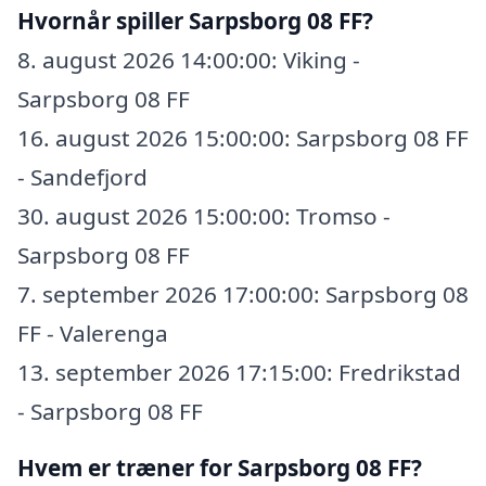
Hvornår spiller Sarpsborg 08 FF?
8. august 2026 14:00:00: Viking -
Sarpsborg 08 FF
16. august 2026 15:00:00: Sarpsborg 08 FF
- Sandefjord
30. august 2026 15:00:00: Tromso -
Sarpsborg 08 FF
7. september 2026 17:00:00: Sarpsborg 08
FF - Valerenga
13. september 2026 17:15:00: Fredrikstad
- Sarpsborg 08 FF
Hvem er træner for Sarpsborg 08 FF?