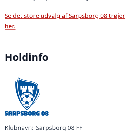
Se det store udvalg af Sarpsborg 08 trøjer
her.
Holdinfo
Klubnavn:
Sarpsborg 08 FF