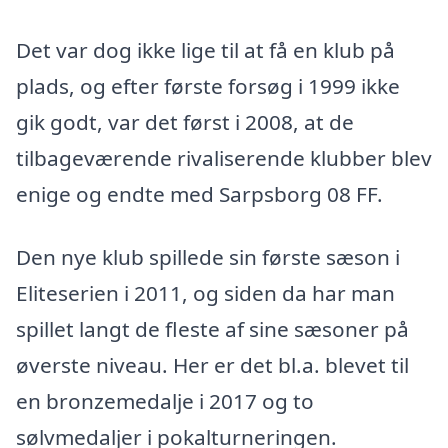
Det var dog ikke lige til at få en klub på
plads, og efter første forsøg i 1999 ikke
gik godt, var det først i 2008, at de
tilbageværende rivaliserende klubber blev
enige og endte med Sarpsborg 08 FF.
Den nye klub spillede sin første sæson i
Eliteserien i 2011, og siden da har man
spillet langt de fleste af sine sæsoner på
øverste niveau. Her er det bl.a. blevet til
en bronzemedalje i 2017 og to
sølvmedaljer i pokalturneringen.