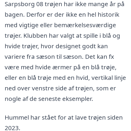
Sarpsborg 08 trøjen har ikke mange år på
bagen. Derfor er der ikke en hel historik
med vigtige eller bemærkelsesværdige
trøjer. Klubben har valgt at spille i blå og
hvide trøjer, hvor designet godt kan
variere fra sæson til sæson. Det kan fx
være med hvide ærmer på en blå trøje,
eller en blå trøje med en hvid, vertikal linje
ned over venstre side af trøjen, som er
nogle af de seneste eksempler.
Hummel har stået for at lave trøjen siden
2023.