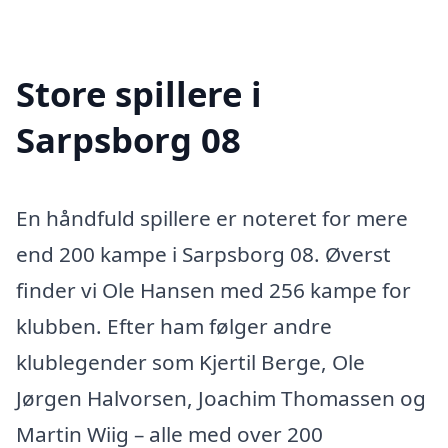
Store spillere i
Sarpsborg 08
En håndfuld spillere er noteret for mere
end 200 kampe i Sarpsborg 08. Øverst
finder vi Ole Hansen med 256 kampe for
klubben. Efter ham følger andre
klublegender som Kjertil Berge, Ole
Jørgen Halvorsen, Joachim Thomassen og
Martin Wiig – alle med over 200