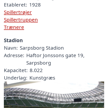
Etableret:
1928
Spillertrøjer
Spillertruppen
Trænere
Stadion
Navn:
Sarpsborg Stadion
Adresse:
Haftor Jonssons gate 19,
Sarpsborg
Kapacitet:
8.022
Underlag:
Kunstgræs