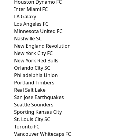
Houston Dynamo FC
Inter Miami FC
LA Galaxy
Los Angeles FC
Minnesota United FC
Nashville SC
New England Revolution
New York City FC
New York Red Bulls
Orlando City SC
Philadelphia Union
Portland Timbers
Real Salt Lake
San Jose Earthquakes
Seattle Sounders
Sporting Kansas City
St. Louis City SC
Toronto FC
Vancouver Whitecaps FC