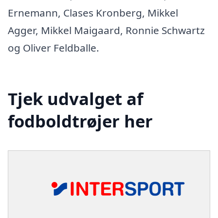
Ernemann, Clases Kronberg, Mikkel
Agger, Mikkel Maigaard, Ronnie Schwartz
og Oliver Feldballe.
Tjek udvalget af
fodboldtrøjer her