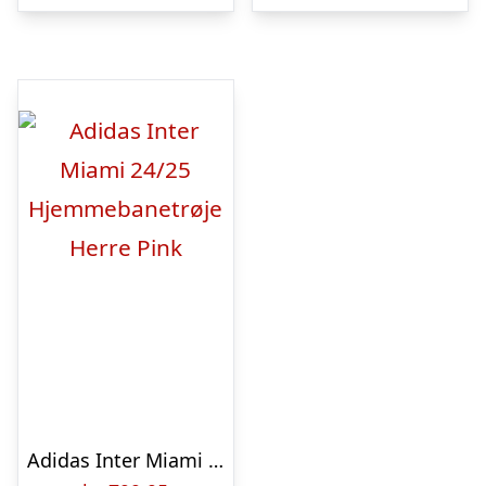
Adidas Inter Miami 24/25 Hjemmebanetrøje Herre Pink