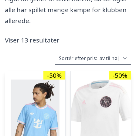
alle har spillet mange kampe for klubben
allerede.
Viser 13 resultater
-50%
-50%