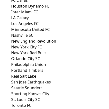
FC Dallas
Houston Dynamo FC
Inter Miami FC
LA Galaxy
Los Angeles FC
Minnesota United FC
Nashville SC
New England Revolution
New York City FC
New York Red Bulls
Orlando City SC
Philadelphia Union
Portland Timbers
Real Salt Lake
San Jose Earthquakes
Seattle Sounders
Sporting Kansas City
St. Louis City SC
Toronto FC