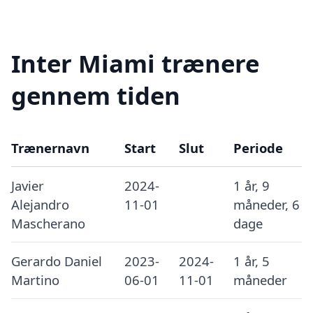
Inter Miami trænere
gennem tiden
Trænernavn
Start
Slut
Periode
Javier
2024-
1 år, 9
Alejandro
11-01
måneder, 6
Mascherano
dage
Gerardo Daniel
2023-
2024-
1 år, 5
Martino
06-01
11-01
måneder