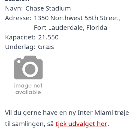
Navn:
Chase Stadium
Adresse:
1350 Northwest 55th Street,
Fort Lauderdale, Florida
Kapacitet:
21.550
Underlag:
Græs
Vil du gerne have en ny Inter Miami trøje
til samlingen, så
tjek udvalget her
.