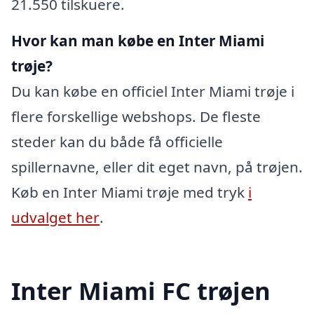
21.550 tilskuere.
Hvor kan man købe en Inter Miami
trøje?
Du kan købe en officiel Inter Miami trøje i
flere forskellige webshops. De fleste
steder kan du både få officielle
spillernavne, eller dit eget navn, på trøjen.
Køb en Inter Miami trøje med tryk
i
udvalget her
.
Inter Miami FC trøjen