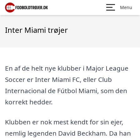
Menu
Inter Miami trøjer
En af de helt nye klubber i Major League
Soccer er Inter Miami FC, eller Club
Internacional de Fútbol Miami, som den
korrekt hedder.
Klubben er nok mest kendt for sin ejer,
nemlig legenden David Beckham. Da han