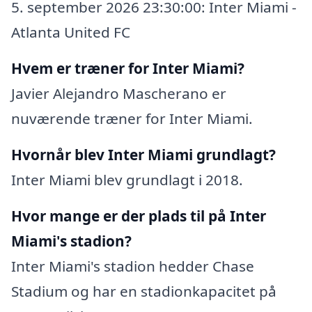
5. september 2026 23:30:00: Inter Miami -
Atlanta United FC
Hvem er træner for Inter Miami?
Javier Alejandro Mascherano er
nuværende træner for Inter Miami.
Hvornår blev Inter Miami grundlagt?
Inter Miami blev grundlagt i 2018.
Hvor mange er der plads til på Inter
Miami's stadion?
Inter Miami's stadion hedder Chase
Stadium og har en stadionkapacitet på