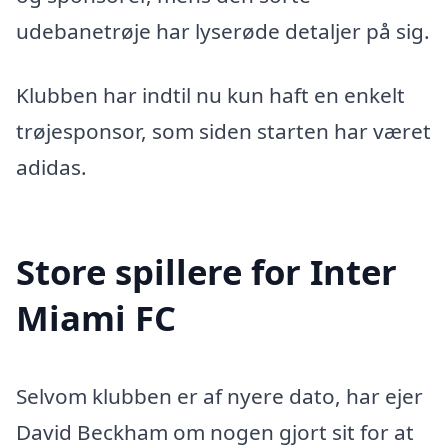
udebanetrøje har lyserøde detaljer på sig.
Klubben har indtil nu kun haft en enkelt
trøjesponsor, som siden starten har været
adidas.
Store spillere for Inter
Miami FC
Selvom klubben er af nyere dato, har ejer
David Beckham om nogen gjort sit for at