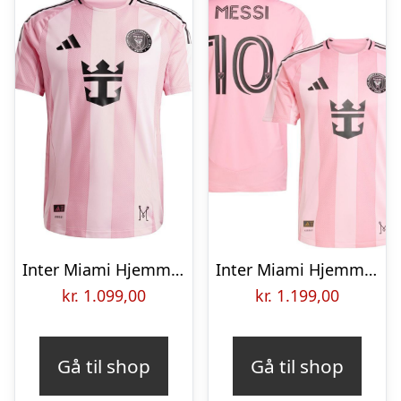
Inter Miami Hjemmebanetrøje 2025/26 Authentic
Inter Miami Hjemmebanetrøje 2025 MESSI 10 Authentic
kr.
1.099,00
kr.
1.199,00
Gå til shop
Gå til shop