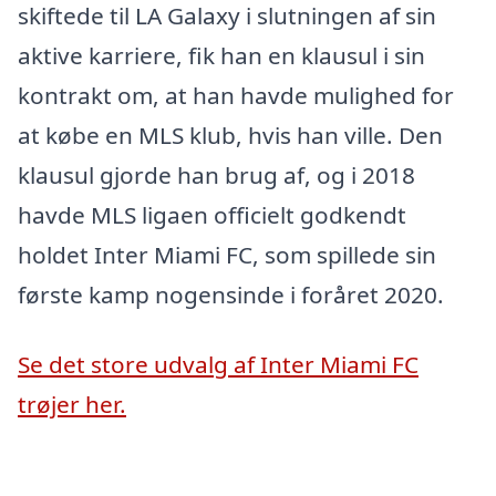
skiftede til LA Galaxy i slutningen af sin
aktive karriere, fik han en klausul i sin
kontrakt om, at han havde mulighed for
at købe en MLS klub, hvis han ville. Den
klausul gjorde han brug af, og i 2018
havde MLS ligaen officielt godkendt
holdet Inter Miami FC, som spillede sin
første kamp nogensinde i foråret 2020.
Se det store udvalg af Inter Miami FC
trøjer her.