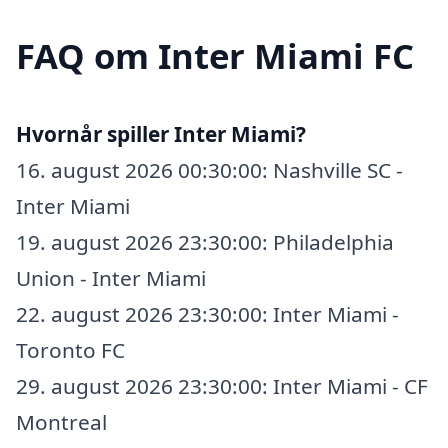
FAQ om Inter Miami FC
Hvornår spiller Inter Miami?
16. august 2026 00:30:00: Nashville SC -
Inter Miami
19. august 2026 23:30:00: Philadelphia
Union - Inter Miami
22. august 2026 23:30:00: Inter Miami -
Toronto FC
29. august 2026 23:30:00: Inter Miami - CF
Montreal