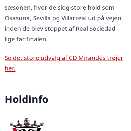
sæsonen, hvor de slog store hold som
Osasuna, Sevilla og Villarreal ud på vejen,
inden de blev stoppet af Real Sociedad
lige før finalen.
Se det store udvalg af CD Mirandés trøjer
her.
Holdinfo