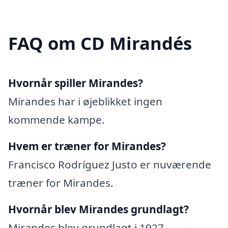
FAQ om CD Mirandés
Hvornår spiller Mirandes?
Mirandes har i øjeblikket ingen
kommende kampe.
Hvem er træner for Mirandes?
Francisco Rodríguez Justo er nuværende
træner for Mirandes.
Hvornår blev Mirandes grundlagt?
Mirandes blev grundlagt i 1927.