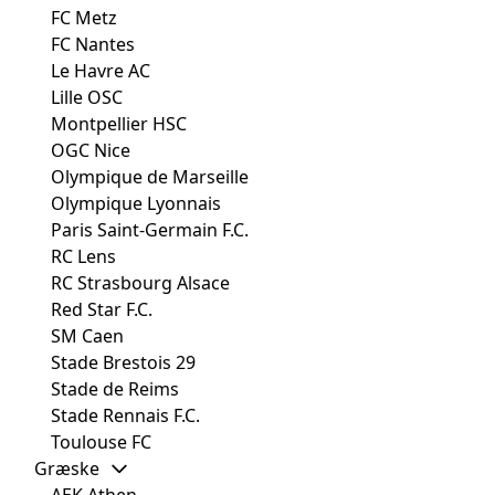
FC Metz
FC Nantes
Le Havre AC
Lille OSC
Montpellier HSC
OGC Nice
Olympique de Marseille
Olympique Lyonnais
Paris Saint-Germain F.C.
RC Lens
RC Strasbourg Alsace
Red Star F.C.
SM Caen
Stade Brestois 29
Stade de Reims
Stade Rennais F.C.
Toulouse FC
Græske