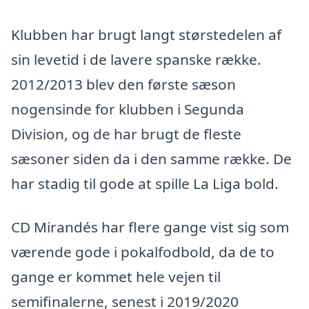
Klubben har brugt langt størstedelen af
sin levetid i de lavere spanske række.
2012/2013 blev den første sæson
nogensinde for klubben i Segunda
Division, og de har brugt de fleste
sæsoner siden da i den samme række. De
har stadig til gode at spille La Liga bold.
CD Mirandés har flere gange vist sig som
værende gode i pokalfodbold, da de to
gange er kommet hele vejen til
semifinalerne, senest i 2019/2020