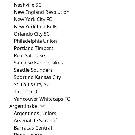
Nashville SC
New England Revolution
New York City FC
New York Red Bulls
Orlando City SC
Philadelphia Union
Portland Timbers
Real Salt Lake
San Jose Earthquakes
Seattle Sounders
Sporting Kansas City
St. Louis City SC
Toronto FC
Vancouver Whitecaps FC
Argentinske
Argentinos Juniors
Arsenal de Sarandí
Barracas Central