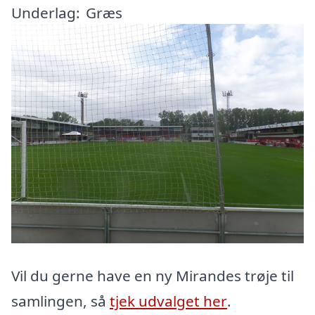
Underlag:
Græs
Vil du gerne have en ny Mirandes trøje til
samlingen, så
tjek udvalget her
.