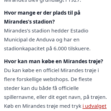
Hvor mange er der plads til på
Mirandes's stadion?
Mirandes's stadion hedder Estadio
Municipal de Anduva og har en
stadionkapacitet på 6.000 tilskuere.
Hvor kan man købe en Mirandes trøje?
Du kan købe en officiel Mirandes trøje i
flere forskellige webshops. De fleste
steder kan du både få officielle
spillernavne, eller dit eget navn, på trøjen.
Køb en Mirandes trøje med tryk
i udvalget