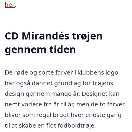
her
.
CD Mirandés trøjen
gennem tiden
De røde og sorte farver i klubbens logo
har også dannet grundlag for trøjens
design gennem mange år. Designet kan
nemt variere fra år til år, men de to farver
bliver som regel brugt hver eneste gang
til at skabe en flot fodboldtrøje.