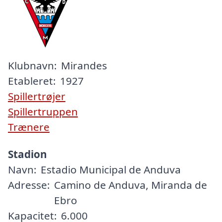
Klubnavn:
Mirandes
Etableret:
1927
Spillertrøjer
Spillertruppen
Trænere
Stadion
Navn:
Estadio Municipal de Anduva
Adresse:
Camino de Anduva, Miranda de
Ebro
Kapacitet:
6.000