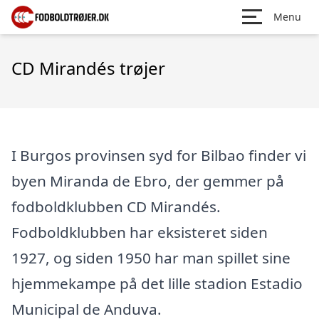
Menu
CD Mirandés trøjer
I Burgos provinsen syd for Bilbao finder vi
byen Miranda de Ebro, der gemmer på
fodboldklubben CD Mirandés.
Fodboldklubben har eksisteret siden
1927, og siden 1950 har man spillet sine
hjemmekampe på det lille stadion Estadio
Municipal de Anduva.