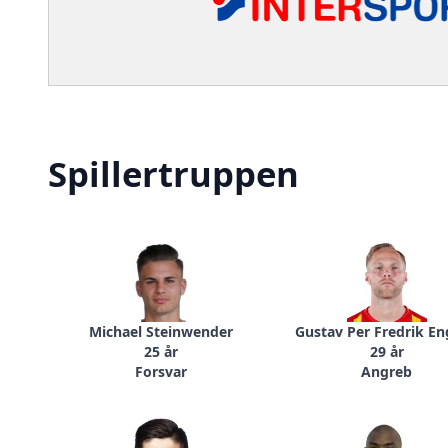
Spillertruppen
Michael Steinwender
Gustav Per Fredrik En
25 år
29 år
Forsvar
Angreb