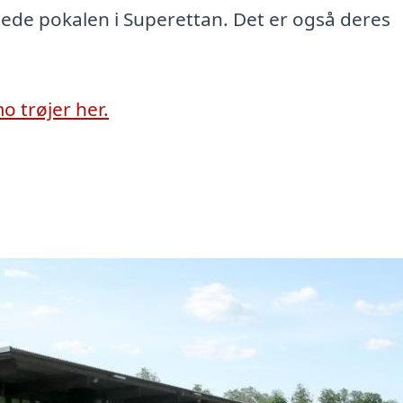
ede pokalen i Superettan. Det er også deres
o trøjer her.