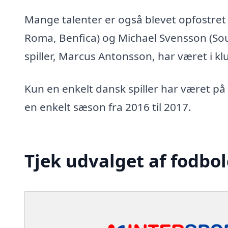
Mange talenter er også blevet opfostret 
Roma, Benfica) og Michael Svensson (So
spiller, Marcus Antonsson, har været i k
Kun en enkelt dansk spiller har været på 
en enkelt sæson fra 2016 til 2017.
Tjek udvalget af fodbol