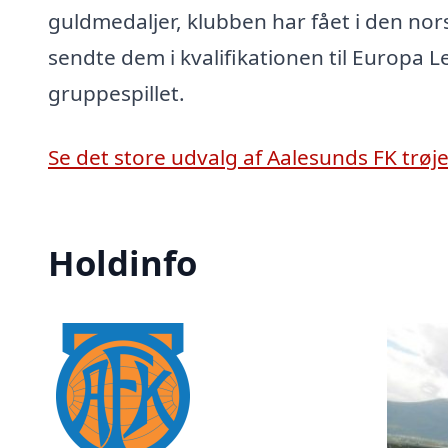
guldmedaljer, klubben har fået i den nor
sendte dem i kvalifikationen til Europa 
gruppespillet.
Se det store udvalg af Aalesunds FK trøje
Holdinfo