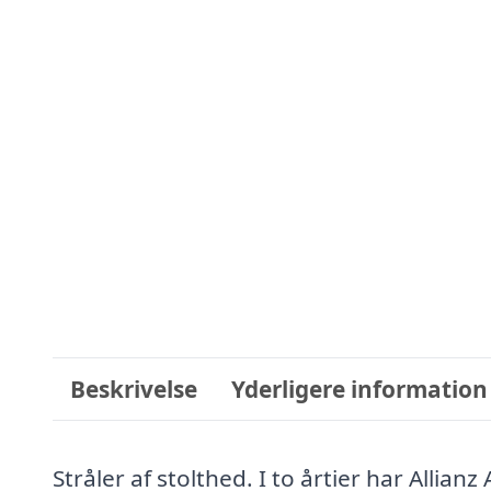
Beskrivelse
Yderligere information
Stråler af stolthed. I to årtier har Allianz