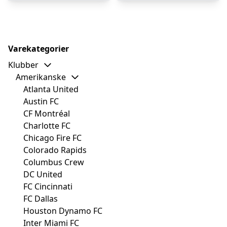
Varekategorier
Klubber
Amerikanske
Atlanta United
Austin FC
CF Montréal
Charlotte FC
Chicago Fire FC
Colorado Rapids
Columbus Crew
DC United
FC Cincinnati
FC Dallas
Houston Dynamo FC
Inter Miami FC