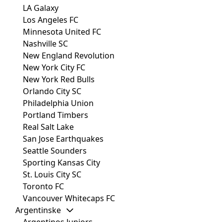
LA Galaxy
Los Angeles FC
Minnesota United FC
Nashville SC
New England Revolution
New York City FC
New York Red Bulls
Orlando City SC
Philadelphia Union
Portland Timbers
Real Salt Lake
San Jose Earthquakes
Seattle Sounders
Sporting Kansas City
St. Louis City SC
Toronto FC
Vancouver Whitecaps FC
Argentinske
Argentinos Juniors