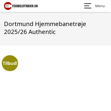
Menu
Dortmund Hjemmebanetrøje
2025/26 Authentic
Tilbud!