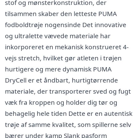
stof og mønsterkonstruktion, der
tilsammen skaber den letteste PUMA
fodboldtrøje nogensinde Det innovative
og ultralette vævede materiale har
inkorporeret en mekanisk konstrueret 4-
vejs stretch, hvilket gør atleten i trøjen
hurtigere og mere dynamisk PUMA
DryCell er et åndbart, hurtigtørrende
materiale, der transporterer sved og fugt
væk fra kroppen og holder dig tør og
behagelig hele tiden Dette er en autentisk
trøje af samme kvalitet, som spillerne selv
bærer under kamp Slank pasform