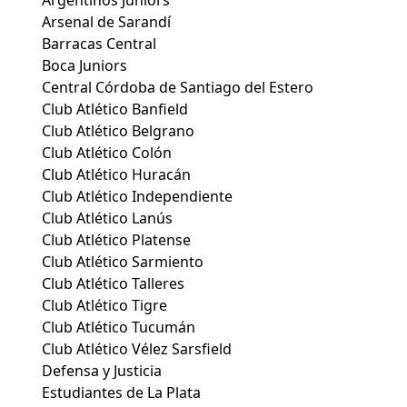
Arsenal de Sarandí
Barracas Central
Boca Juniors
Central Córdoba de Santiago del Estero
Club Atlético Banfield
Club Atlético Belgrano
Club Atlético Colón
Club Atlético Huracán
Club Atlético Independiente
Club Atlético Lanús
Club Atlético Platense
Club Atlético Sarmiento
Club Atlético Talleres
Club Atlético Tigre
Club Atlético Tucumán
Club Atlético Vélez Sarsfield
Defensa y Justicia
Estudiantes de La Plata