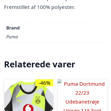
Fremstillet af 100% polyester.
Brand
Puma
Relaterede varer
-46%