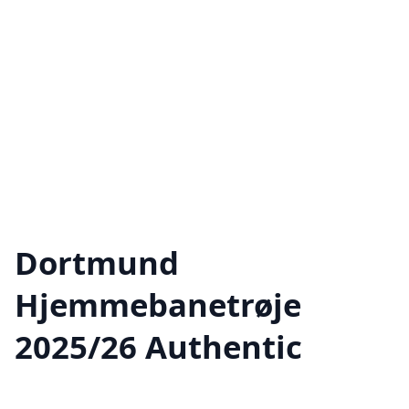
Dortmund
Hjemmebanetrøje
2025/26 Authentic