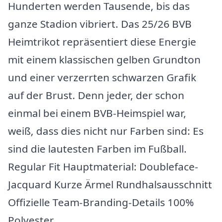
Hunderten werden Tausende, bis das
ganze Stadion vibriert. Das 25/26 BVB
Heimtrikot repräsentiert diese Energie
mit einem klassischen gelben Grundton
und einer verzerrten schwarzen Grafik
auf der Brust. Denn jeder, der schon
einmal bei einem BVB-Heimspiel war,
weiß, dass dies nicht nur Farben sind: Es
sind die lautesten Farben im Fußball.
Regular Fit Hauptmaterial: Doubleface-
Jacquard Kurze Ärmel Rundhalsausschnitt
Offizielle Team-Branding-Details 100%
Polyester