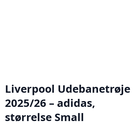
Liverpool Udebanetrøje
2025/26 – adidas,
størrelse Small