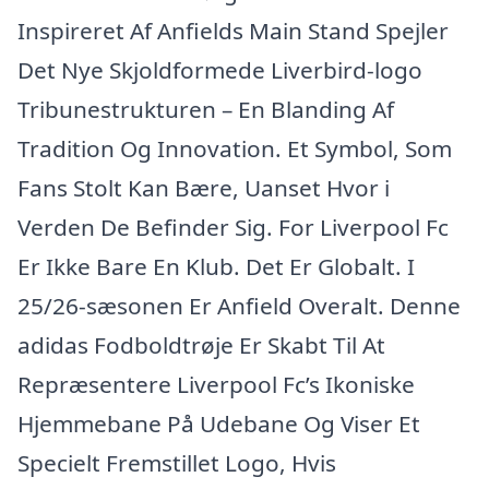
Inspireret Af Anfields Main Stand Spejler
Det Nye Skjoldformede Liverbird-logo
Tribunestrukturen – En Blanding Af
Tradition Og Innovation. Et Symbol, Som
Fans Stolt Kan Bære, Uanset Hvor i
Verden De Befinder Sig. For Liverpool Fc
Er Ikke Bare En Klub. Det Er Globalt. I
25/26-sæsonen Er Anfield Overalt. Denne
adidas Fodboldtrøje Er Skabt Til At
Repræsentere Liverpool Fc’s Ikoniske
Hjemmebane På Udebane Og Viser Et
Specielt Fremstillet Logo, Hvis