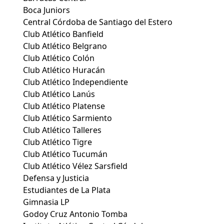
Boca Juniors
Central Córdoba de Santiago del Estero
Club Atlético Banfield
Club Atlético Belgrano
Club Atlético Colón
Club Atlético Huracán
Club Atlético Independiente
Club Atlético Lanús
Club Atlético Platense
Club Atlético Sarmiento
Club Atlético Talleres
Club Atlético Tigre
Club Atlético Tucumán
Club Atlético Vélez Sarsfield
Defensa y Justicia
Estudiantes de La Plata
Gimnasia LP
Godoy Cruz Antonio Tomba