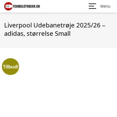
Menu
Liverpool Udebanetrøje 2025/26 –
adidas, størrelse Small
Tilbud!